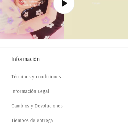
Información
Términos y condiciones
Información Legal
Cambios y Devoluciones
Tiempos de entrega