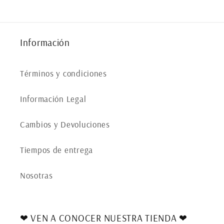
Información
Términos y condiciones
Información Legal
Cambios y Devoluciones
Tiempos de entrega
Nosotras
❤ VEN A CONOCER NUESTRA TIENDA ❤