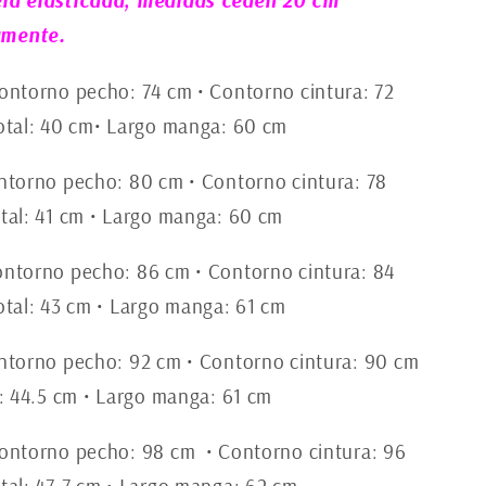
ela elasticada, medidas ceden 20 cm
mente.
ontorno pecho: 74 cm • Contorno cintura: 72
otal: 40 cm• Largo manga: 60 cm
ntorno pecho: 80 cm • Contorno cintura: 78
tal: 41 cm • Largo manga: 60 cm
ntorno pecho: 86 cm • Contorno cintura: 84
otal: 43 cm • Largo manga: 61 cm
ntorno pecho: 92 cm • Contorno cintura: 90 cm
l: 44.5 cm • Largo manga: 61 cm
ontorno pecho: 98 cm • Contorno cintura: 96