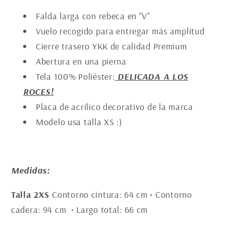
Falda larga con rebeca en "V"
Vuelo recogido para entregar más amplitud
Cierre trasero YKK de calidad Premium
Abertura en una pierna
Tela 100% Poliéster:
DELICADA A LOS
ROCES!
Placa de acrilico decorativo de la marca
Modelo usa talla XS :)
Medidas:
Talla 2XS
Contorno cintura: 64 cm • Contorno
cadera: 94 cm • Largo total: 66 cm