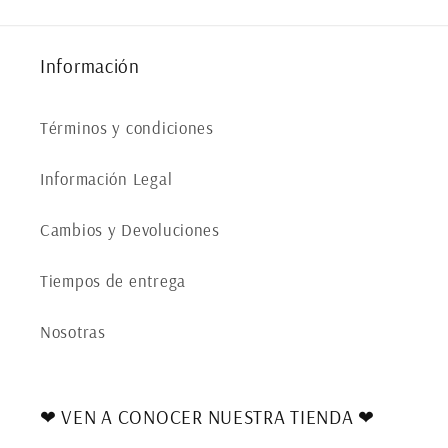
Información
Términos y condiciones
Información Legal
Cambios y Devoluciones
Tiempos de entrega
Nosotras
❤ VEN A CONOCER NUESTRA TIENDA ❤