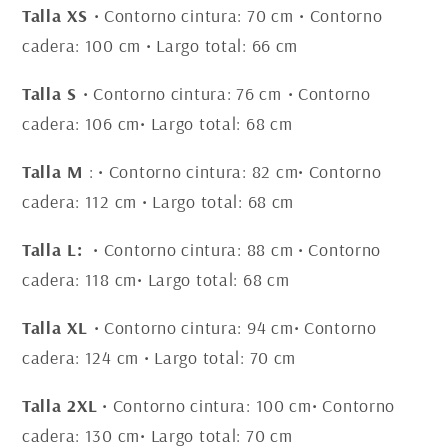
Talla XS
• Contorno cintura: 70 cm
• Contorno
cadera: 100 cm • Largo total: 66 cm
Talla S
• Contorno cintura: 76 cm
• Contorno
cadera: 106 cm• Largo total: 68 cm
Talla M
: • Contorno cintura: 82 cm• Contorno
cadera: 112 cm • Largo total: 68 cm
Talla L:
• Contorno cintura: 88 cm • Contorno
cadera: 118 cm• Largo total: 68 cm
Talla XL
• Contorno cintura: 94 cm• Contorno
cadera: 124 cm • Largo total: 70 cm
Talla 2XL
• Contorno cintura: 100 cm• Contorno
cadera: 130 cm• Largo total: 70 cm