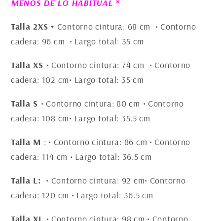
MENOS DE LO HABITUAL *
Talla 2XS •
Contorno cintura: 68 cm • Contorno
cadera: 96 cm • Largo total: 35 cm
Talla XS
• Contorno cintura: 74 cm
• Contorno
cadera: 102 cm• Largo total: 35 cm
Talla S
• Contorno cintura: 80 cm
• Contorno
cadera: 108 cm• Largo total: 35.5 cm
Talla M
: • Contorno cintura: 86 cm • Contorno
cadera: 114 cm • Largo total: 36.5 cm
Talla L:
• Contorno cintura: 92 cm• Contorno
cadera: 120 cm • Largo total: 36.5 cm
Talla XL
• Contorno cintura: 98 cm • Contorno